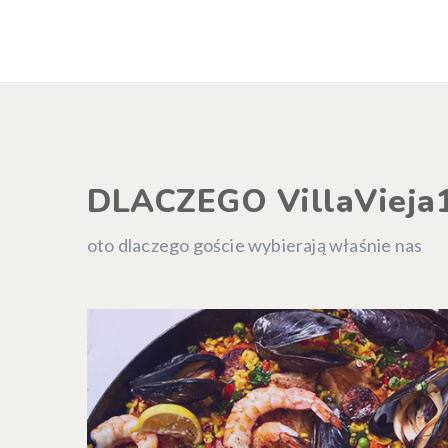
DLACZEGO VillaVieja
oto dlaczego goście wybierają właśnie nas