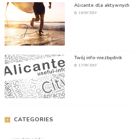
Alicante dla aktywnych
18/09/2019
Twój info-niezbędnik
17/09/2019
CATEGORIES