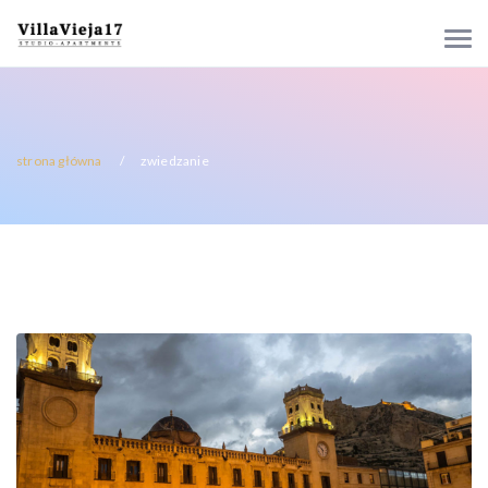
strona główna
zwiedzanie