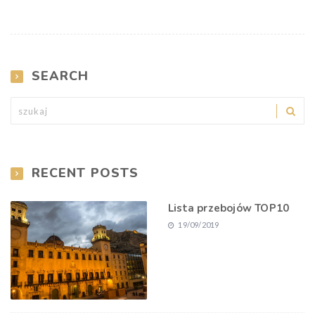
SEARCH
RECENT POSTS
Lista przebojów TOP10
19/09/2019