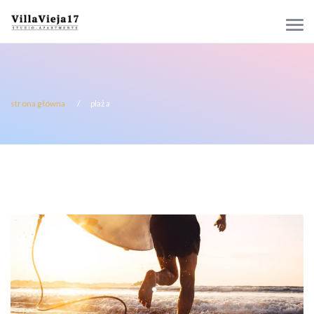
strona główna
plaża