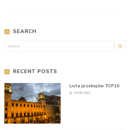
SEARCH
RECENT POSTS
Lista przebojów TOP10
19/09/2019