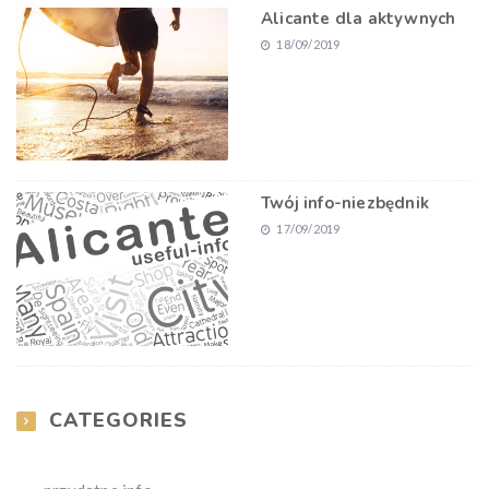
Alicante dla aktywnych
18/09/2019
Twój info-niezbędnik
17/09/2019
CATEGORIES