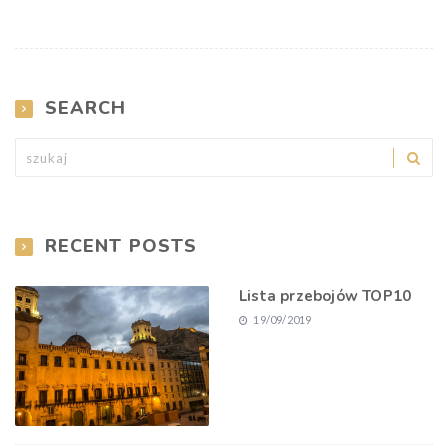
SEARCH
RECENT POSTS
Lista przebojów TOP10
19/09/2019