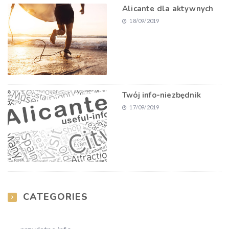
Alicante dla aktywnych
18/09/2019
Twój info-niezbędnik
17/09/2019
CATEGORIES