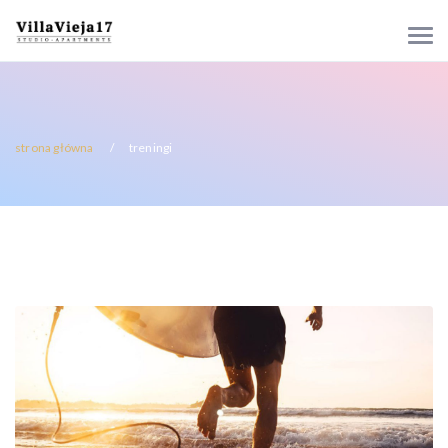
strona główna
treningi